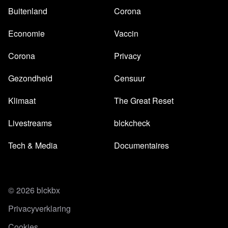
Buitenland
Corona
Economie
Vaccin
Corona
Privacy
Gezondheid
Censuur
Klimaat
The Great Reset
Livestreams
blckcheck
Tech & Media
Documentaires
© 2026 blckbx
Privacyverklaring
Cookies