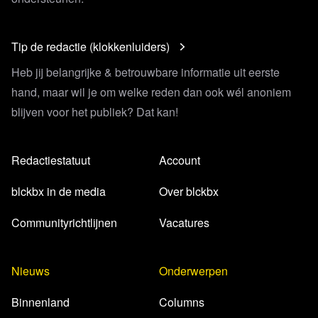
Tip de redactie (klokkenluiders)
Heb jij belangrijke & betrouwbare informatie uit eerste
hand, maar wil je om welke reden dan ook wél anoniem
blijven voor het publiek? Dat kan!
Redactiestatuut
Account
blckbx in de media
Over blckbx
Communityrichtlijnen
Vacatures
Nieuws
Onderwerpen
Binnenland
Columns