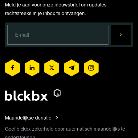
Meld je aan voor onze nieuwsbrief om updates
rechtstreeks in je inbox te ontvangen.
Maandelijkse donatie
Geef blckbx zekerheid door automatisch maandelijks te
ondersteunen.