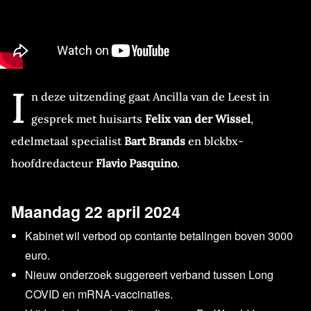
I
n deze uitzending gaat Ancilla van de Leest in
gesprek met huisarts
Felix van der Wissel
,
edelmetaal specialist
Bart Brands
en blckbx-
hoofdredacteur
Flavio Pasquino
.
Maandag 22 april 2024
Kabinet wil verbod op contante betalingen boven 3000
euro.
Nieuw onderzoek suggereert verband tussen Long
COVID en mRNA-vaccinaties.