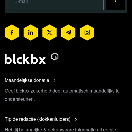
Maandelijkse donatie
Geef blckbx zekerheid door automatisch maandelijks te
ondersteunen.
Tip de redactie (klokkenluiders)
Heb jij belangrijke & betrouwbare informatie uit eerste