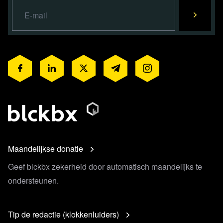
Maandelijkse donatie
Geef blckbx zekerheid door automatisch maandelijks te
ondersteunen.
Tip de redactie (klokkenluiders)