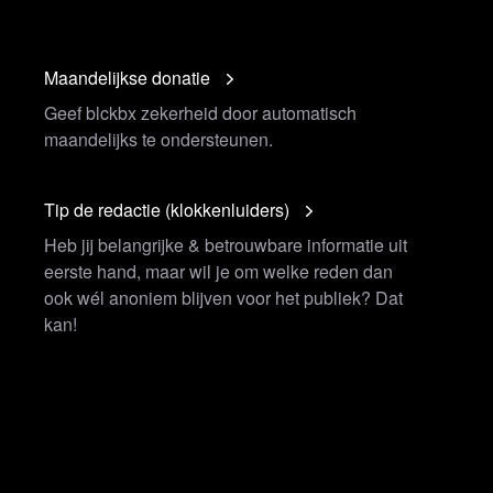
Maandelijkse donatie
Geef blckbx zekerheid door automatisch
maandelijks te ondersteunen.
Tip de redactie (klokkenluiders)
Heb jij belangrijke & betrouwbare informatie uit
eerste hand, maar wil je om welke reden dan
ook wél anoniem blijven voor het publiek? Dat
kan!