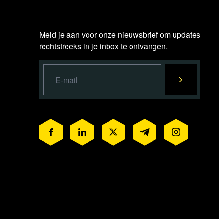
Meld je aan voor onze nieuwsbrief om updates
rechtstreeks in je inbox te ontvangen.