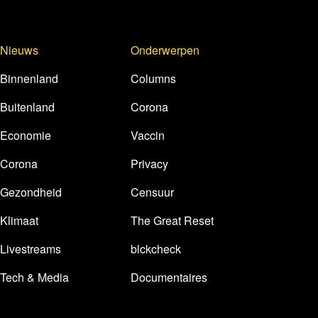
Nieuws
Onderwerpen
Binnenland
Columns
Buitenland
Corona
Economie
Vaccin
Corona
Privacy
Gezondheid
Censuur
Klimaat
The Great Reset
Livestreams
blckcheck
Tech & Media
Documentaires