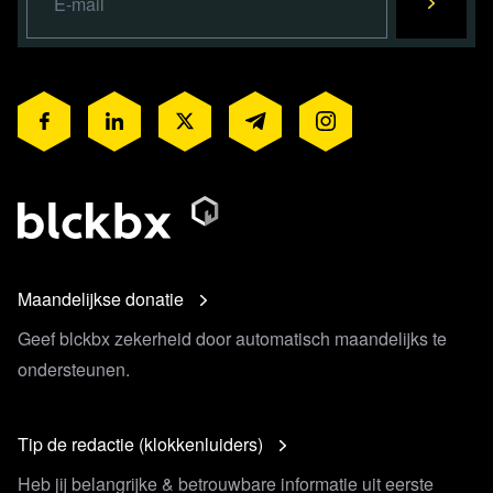
Maandelijkse donatie
Geef blckbx zekerheid door automatisch maandelijks te
ondersteunen.
Tip de redactie (klokkenluiders)
Heb jij belangrijke & betrouwbare informatie uit eerste