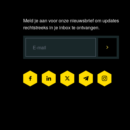
Meld je aan voor onze nieuwsbrief om updates
rechtstreeks in je inbox te ontvangen.