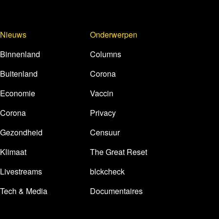
Nieuws
Onderwerpen
Binnenland
Columns
Buitenland
Corona
Economie
Vaccin
Corona
Privacy
Gezondheid
Censuur
Klimaat
The Great Reset
Livestreams
blckcheck
Tech & Media
Documentaires