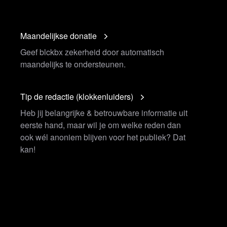
Maandelijkse donatie
Geef blckbx zekerheid door automatisch
maandelijks te ondersteunen.
Tip de redactie (klokkenluiders)
Heb jij belangrijke & betrouwbare informatie uit
eerste hand, maar wil je om welke reden dan
ook wél anoniem blijven voor het publiek? Dat
kan!