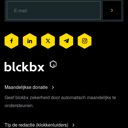
Maandelijkse donatie
Geef blckbx zekerheid door automatisch maandelijks te
ondersteunen.
Tip de redactie (klokkenluiders)