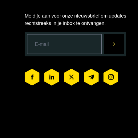
Meld je aan voor onze nieuwsbrief om updates
rechtstreeks in je inbox te ontvangen.