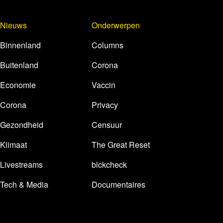
Nieuws
Onderwerpen
Binnenland
Columns
Buitenland
Corona
Economie
Vaccin
Corona
Privacy
Gezondheid
Censuur
Klimaat
The Great Reset
Livestreams
blckcheck
Tech & Media
Documentaires