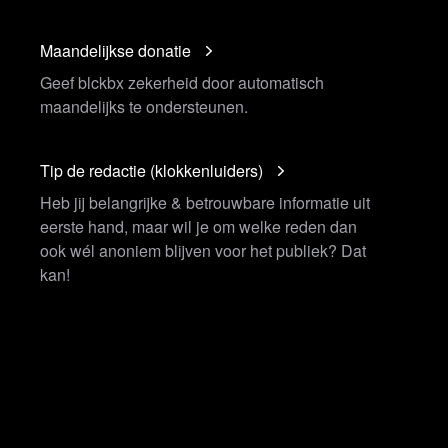
Maandelijkse donatie
Geef blckbx zekerheid door automatisch
maandelijks te ondersteunen.
Tip de redactie (klokkenluiders)
Heb jij belangrijke & betrouwbare informatie uit
eerste hand, maar wil je om welke reden dan
ook wél anoniem blijven voor het publiek? Dat
kan!