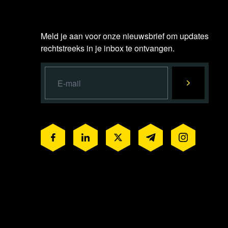
Meld je aan voor onze nieuwsbrief om updates
rechtstreeks in je inbox te ontvangen.