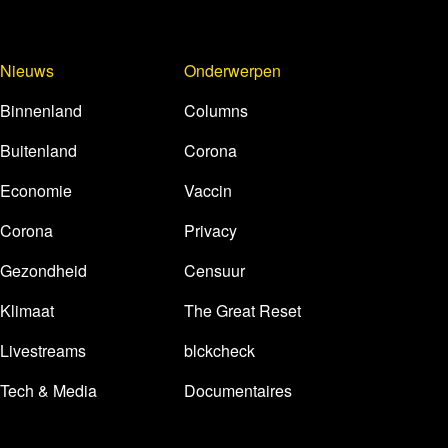
Nieuws
Onderwerpen
Binnenland
Columns
Buitenland
Corona
Economie
Vaccin
Corona
Privacy
Gezondheid
Censuur
Klimaat
The Great Reset
Livestreams
blckcheck
Tech & Media
Documentaires