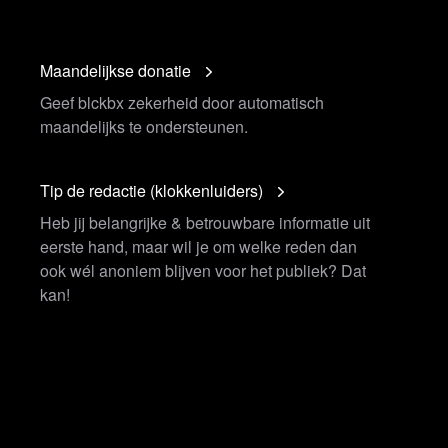
Maandelijkse donatie
Geef blckbx zekerheid door automatisch
maandelijks te ondersteunen.
Tip de redactie (klokkenluiders)
Heb jij belangrijke & betrouwbare informatie uit
eerste hand, maar wil je om welke reden dan
ook wél anoniem blijven voor het publiek? Dat
kan!