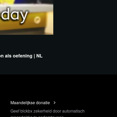
n als oefening | NL
Maandelijkse donatie
Geef blckbx zekerheid door automatisch