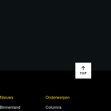
TOP
Nieuws
Onderwerpen
Binnenland
Columns