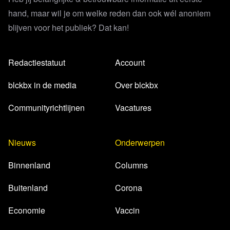
hand, maar wil je om welke reden dan ook wél anoniem
blijven voor het publiek? Dat kan!
Redactiestatuut
Account
blckbx in de media
Over blckbx
Communityrichtlijnen
Vacatures
Nieuws
Onderwerpen
Binnenland
Columns
Buitenland
Corona
Economie
Vaccin