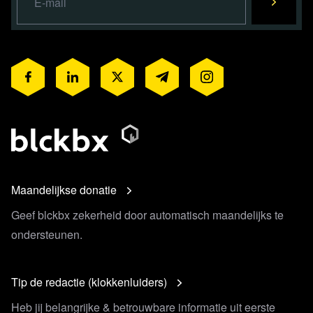
Maandelijkse donatie
Geef blckbx zekerheid door automatisch maandelijks te
ondersteunen.
Tip de redactie (klokkenluiders)
Heb jij belangrijke & betrouwbare informatie uit eerste