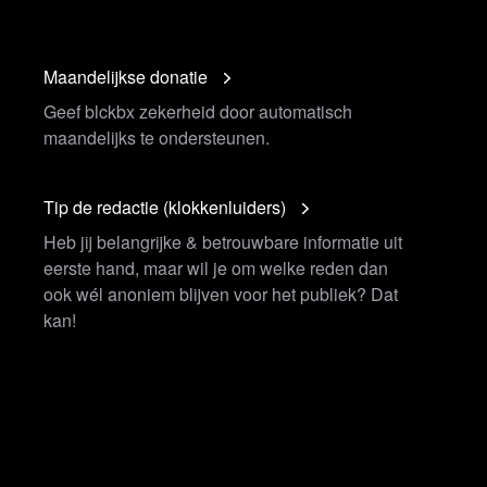
Maandelijkse donatie
Geef blckbx zekerheid door automatisch
maandelijks te ondersteunen.
Tip de redactie (klokkenluiders)
Heb jij belangrijke & betrouwbare informatie uit
eerste hand, maar wil je om welke reden dan
ook wél anoniem blijven voor het publiek? Dat
kan!