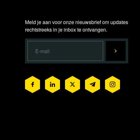
Meld je aan voor onze nieuwsbrief om updates
rechtstreeks in je inbox te ontvangen.