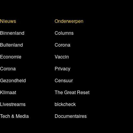
Nieuws
Onderwerpen
Binnenland
Columns
Buitenland
Corona
Economie
Vaccin
Corona
Privacy
Gezondheid
Censuur
Klimaat
The Great Reset
Livestreams
blckcheck
Tech & Media
Documentaires