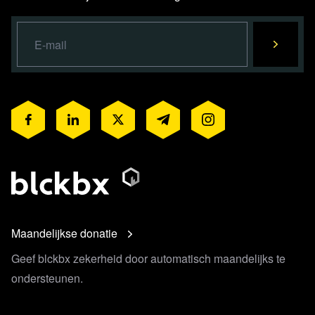
Maandelijkse donatie
Geef blckbx zekerheid door automatisch maandelijks te
ondersteunen.