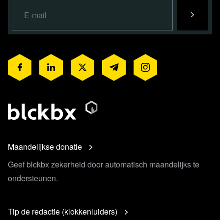
Maandelijkse donatie
Geef blckbx zekerheid door automatisch maandelijks te
ondersteunen.
Tip de redactie (klokkenluiders)