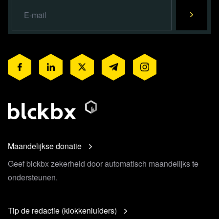
Maandelijkse donatie
Geef blckbx zekerheid door automatisch maandelijks te
ondersteunen.
Tip de redactie (klokkenluiders)