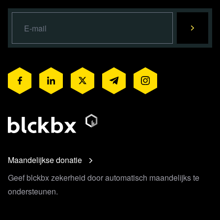
Maandelijkse donatie
Geef blckbx zekerheid door automatisch maandelijks te
ondersteunen.