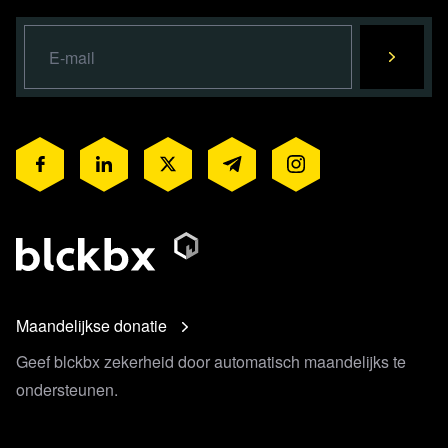
Maandelijkse donatie
Geef blckbx zekerheid door automatisch maandelijks te
ondersteunen.