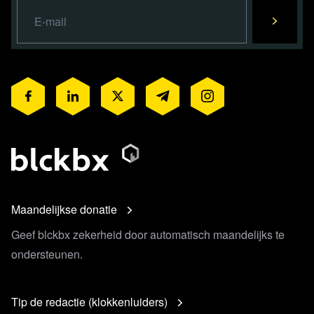
Maandelijkse donatie
Geef blckbx zekerheid door automatisch maandelijks te
ondersteunen.
Tip de redactie (klokkenluiders)