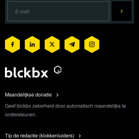
Maandelijkse donatie
Geef blckbx zekerheid door automatisch maandelijks te
ondersteunen.
Tip de redactie (klokkenluiders)