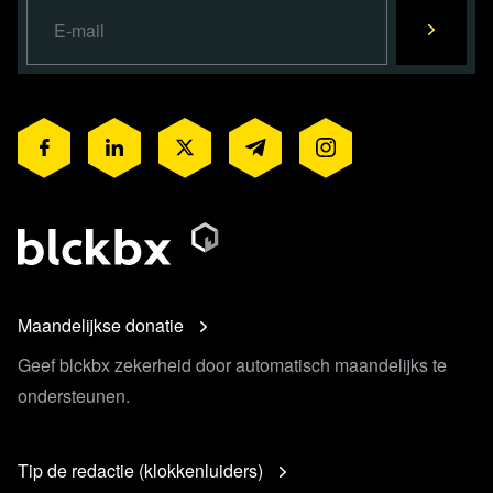
Maandelijkse donatie
Geef blckbx zekerheid door automatisch maandelijks te
ondersteunen.
Tip de redactie (klokkenluiders)