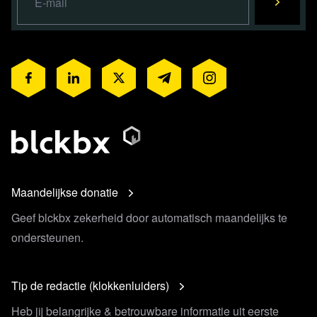
Maandelijkse donatie
Geef blckbx zekerheid door automatisch maandelijks te
ondersteunen.
Tip de redactie (klokkenluiders)
Heb jij belangrijke & betrouwbare informatie uit eerste