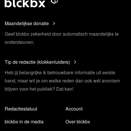
Maandelijkse donatie
Geef blckbx zekerheid door automatisch maandelijks te
ondersteunen.
Tip de redactie (klokkenluiders)
Heb jij belangrijke & betrouwbare informatie uit eerste
hand, maar wil je om welke reden dan ook wél anoniem
blijven voor het publiek? Dat kan!
Redactiestatuut
Account
blckbx in de media
Over blckbx