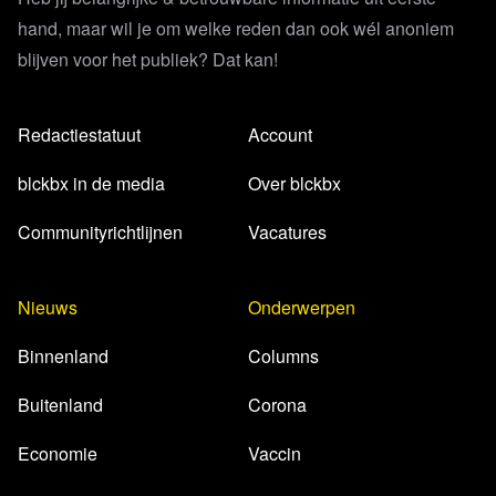
hand, maar wil je om welke reden dan ook wél anoniem
blijven voor het publiek? Dat kan!
Redactiestatuut
Account
blckbx in de media
Over blckbx
Communityrichtlijnen
Vacatures
Nieuws
Onderwerpen
Binnenland
Columns
Buitenland
Corona
Economie
Vaccin