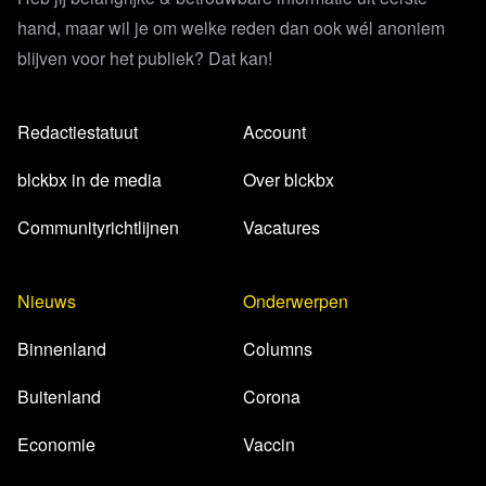
hand, maar wil je om welke reden dan ook wél anoniem
blijven voor het publiek? Dat kan!
Redactiestatuut
Account
blckbx in de media
Over blckbx
Communityrichtlijnen
Vacatures
Nieuws
Onderwerpen
Binnenland
Columns
Buitenland
Corona
Economie
Vaccin