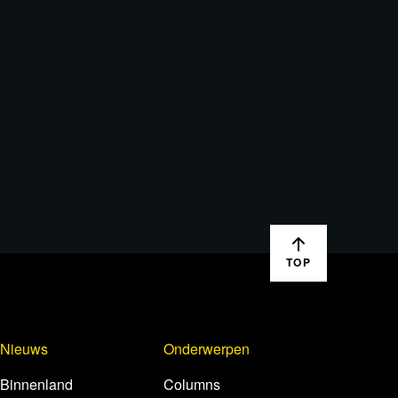
TOP
Nieuws
Onderwerpen
Binnenland
Columns