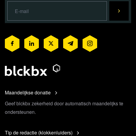
Maandelijkse donatie
Geef blckbx zekerheid door automatisch maandelijks te
ondersteunen.
Tip de redactie (klokkenluiders)