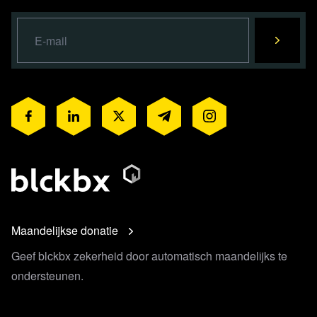
Maandelijkse donatie
Geef blckbx zekerheid door automatisch maandelijks te
ondersteunen.