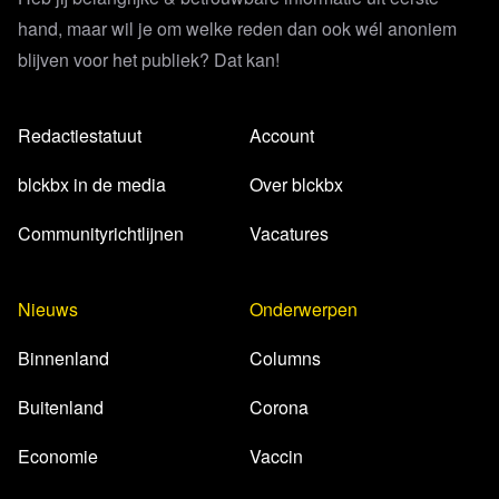
hand, maar wil je om welke reden dan ook wél anoniem
blijven voor het publiek? Dat kan!
Redactiestatuut
Account
blckbx in de media
Over blckbx
Communityrichtlijnen
Vacatures
Nieuws
Onderwerpen
Binnenland
Columns
Buitenland
Corona
Economie
Vaccin