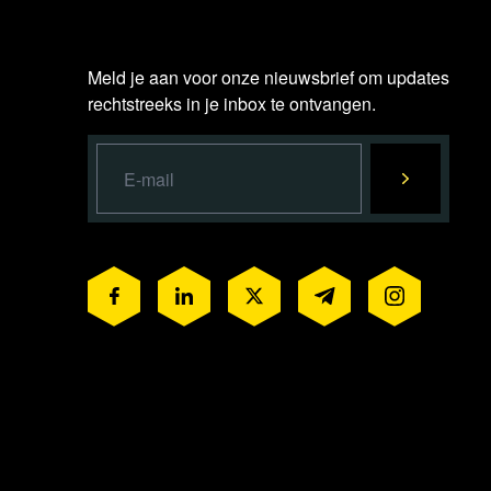
Meld je aan voor onze nieuwsbrief om updates
rechtstreeks in je inbox te ontvangen.