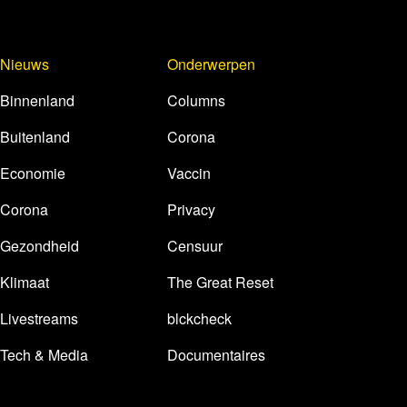
Nieuws
Onderwerpen
Binnenland
Columns
Buitenland
Corona
Economie
Vaccin
Corona
Privacy
Gezondheid
Censuur
Klimaat
The Great Reset
Livestreams
blckcheck
Tech & Media
Documentaires