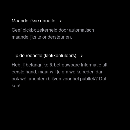
Maandelijkse donatie
Geef blckbx zekerheid door automatisch
maandelijks te ondersteunen.
Tip de redactie (klokkenluiders)
Heb jij belangrijke & betrouwbare informatie uit
eerste hand, maar wil je om welke reden dan
ook wél anoniem blijven voor het publiek? Dat
kan!