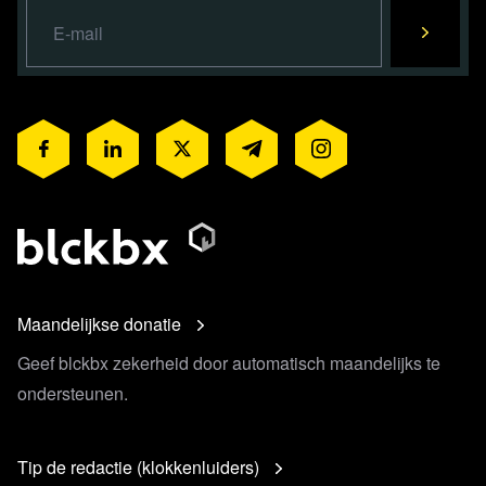
Maandelijkse donatie
Geef blckbx zekerheid door automatisch maandelijks te
ondersteunen.
Tip de redactie (klokkenluiders)