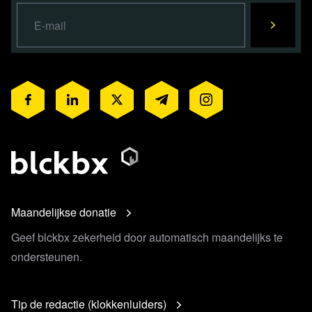
Maandelijkse donatie
Geef blckbx zekerheid door automatisch maandelijks te
ondersteunen.
Tip de redactie (klokkenluiders)