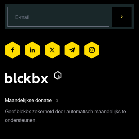
Maandelijkse donatie
Geef blckbx zekerheid door automatisch maandelijks te
ondersteunen.