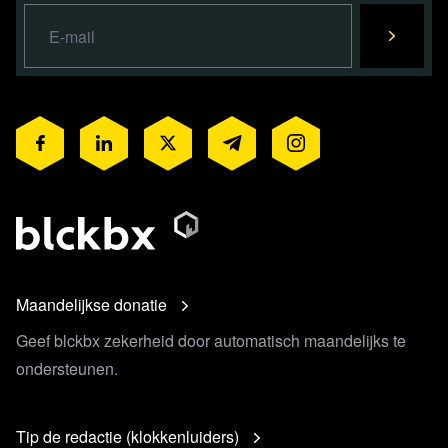
Maandelijkse donatie
Geef blckbx zekerheid door automatisch maandelijks te
ondersteunen.
Tip de redactie (klokkenluiders)