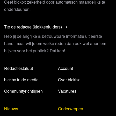
Geef blckbx zekerheid door automatisch maandelijks te
ondersteunen.
Tip de redactie (klokkenluiders)
Heb jij belangrijke & betrouwbare informatie uit eerste
hand, maar wil je om welke reden dan ook wél anoniem
blijven voor het publiek? Dat kan!
Redactiestatuut
Account
blckbx in de media
Over blckbx
Communityrichtlijnen
Vacatures
Nieuws
Onderwerpen