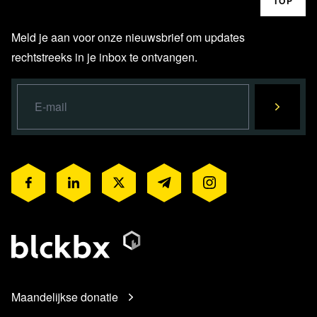
TOP
Meld je aan voor onze nieuwsbrief om updates
rechtstreeks in je inbox te ontvangen.
Maandelijkse donatie