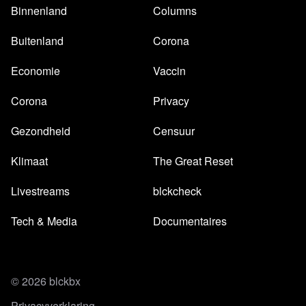
Binnenland
Columns
Buitenland
Corona
Economie
Vaccin
Corona
Privacy
Gezondheid
Censuur
Klimaat
The Great Reset
Livestreams
blckcheck
Tech & Media
Documentaires
© 2026 blckbx
Privacyverklaring