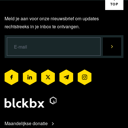
TOP
Meld je aan voor onze nieuwsbrief om updates
rechtstreeks in je inbox te ontvangen.
Maandelijkse donatie