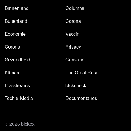
Binnenland
Columns
Buitenland
Corona
Economie
Vaccin
Corona
Privacy
Gezondheid
Censuur
Klimaat
The Great Reset
Livestreams
blckcheck
Tech & Media
Documentaires
© 2026 blckbx