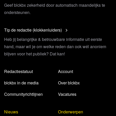
Geef blckbx zekerheid door automatisch maandelijks te
ondersteunen.
Tip de redactie (klokkenluiders)
Heb jij belangrijke & betrouwbare informatie uit eerste
hand, maar wil je om welke reden dan ook wél anoniem
blijven voor het publiek? Dat kan!
Redactiestatuut
Account
blckbx in de media
Over blckbx
Communityrichtlijnen
Vacatures
Nieuws
Onderwerpen