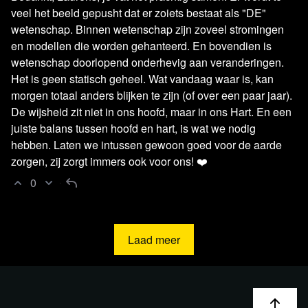
veel het beeld gepusht dat er zoiets bestaat als "DE"
wetenschap. Binnen wetenschap zijn zoveel stromingen
en modellen die worden gehanteerd. En bovendien is
wetenschap doorlopend onderhevig aan veranderingen.
Het is geen statisch geheel. Wat vandaag waar is, kan
morgen totaal anders blijken te zijn (of over een paar jaar).
De wijsheid zit niet in ons hoofd, maar in ons Hart. En een
juiste balans tussen hoofd en hart, is wat we nodig
hebben. Laten we intussen gewoon goed voor de aarde
zorgen, zij zorgt immers ook voor ons! ❤️️
0
Laad meer