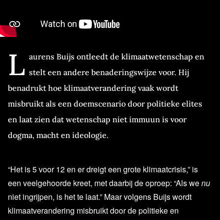
L
aurens Buijs ontleedt de klimaatwetenschap en
stelt een andere benaderingswijze voor. Hij
benadrukt hoe klimaatverandering vaak wordt
misbruikt als een doemscenario door politieke elites
en laat zien dat wetenschap niet immuun is voor
dogma, macht en ideologie.
“Het is 5 voor 12 en er dreigt een grote klimaatcrisis,” is
een veelgehoorde kreet, met daarbij de oproep: “Als we
nu
niet ingrijpen, is het te laat.” Maar volgens Buijs wordt
klimaatverandering misbruikt door de politieke en