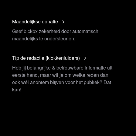
Maandelijkse donatie
Geef blckbx zekerheid door automatisch
maandelijks te ondersteunen.
Tip de redactie (klokkenluiders)
Heb jij belangrijke & betrouwbare informatie uit
eerste hand, maar wil je om welke reden dan
ook wél anoniem blijven voor het publiek? Dat
kan!