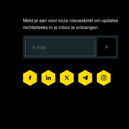
Meld je aan voor onze nieuwsbrief om updates
rechtstreeks in je inbox te ontvangen.