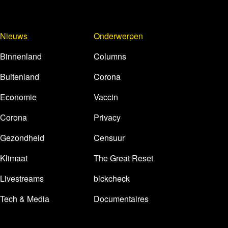
Nieuws
Onderwerpen
Binnenland
Columns
Buitenland
Corona
Economie
Vaccin
Corona
Privacy
Gezondheid
Censuur
Klimaat
The Great Reset
Livestreams
blckcheck
Tech & Media
Documentaires