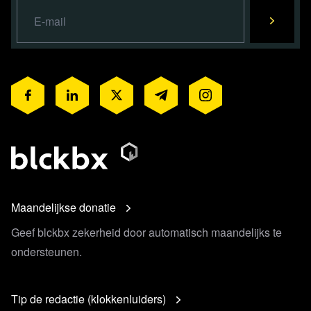
Maandelijkse donatie
Geef blckbx zekerheid door automatisch maandelijks te
ondersteunen.
Tip de redactie (klokkenluiders)