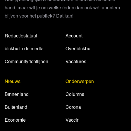
hand, maar wil je om welke reden dan ook wél anoniem
blijven voor het publiek? Dat kan!
Redactiestatuut
Account
blckbx in de media
Over blckbx
Communityrichtlijnen
Vacatures
Nieuws
Onderwerpen
Binnenland
Columns
Buitenland
Corona
Economie
Vaccin