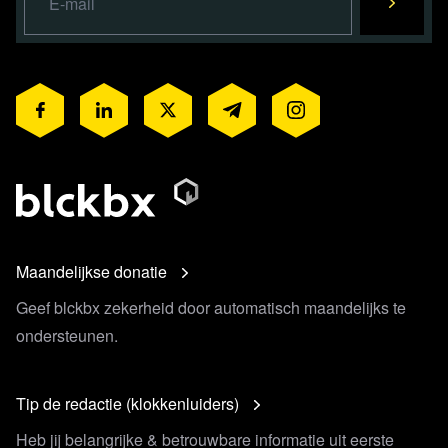
Maandelijkse donatie
Geef blckbx zekerheid door automatisch maandelijks te
ondersteunen.
Tip de redactie (klokkenluiders)
Heb jij belangrijke & betrouwbare informatie uit eerste