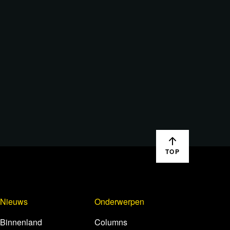
TOP
Nieuws
Onderwerpen
Binnenland
Columns