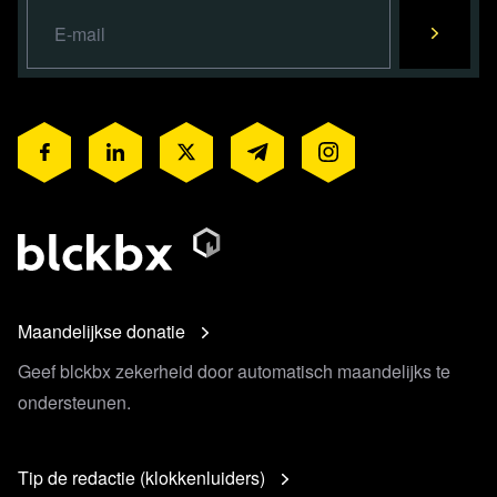
Maandelijkse donatie
Geef blckbx zekerheid door automatisch maandelijks te
ondersteunen.
Tip de redactie (klokkenluiders)