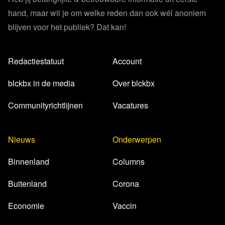
hand, maar wil je om welke reden dan ook wél anoniem
blijven voor het publiek? Dat kan!
Redactiestatuut
Account
blckbx in de media
Over blckbx
Communityrichtlijnen
Vacatures
Nieuws
Onderwerpen
Binnenland
Columns
Buitenland
Corona
Economie
Vaccin