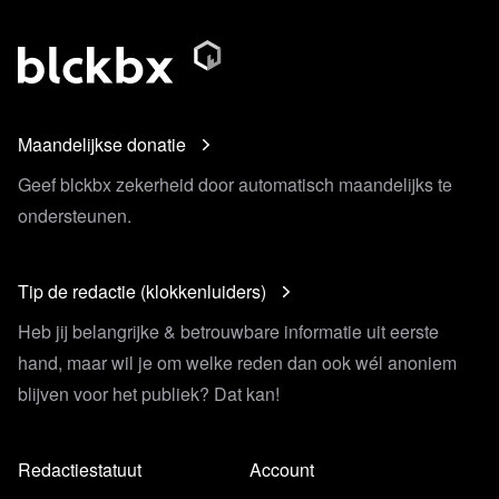
Maandelijkse donatie
Geef blckbx zekerheid door automatisch maandelijks te
ondersteunen.
Tip de redactie (klokkenluiders)
Heb jij belangrijke & betrouwbare informatie uit eerste
hand, maar wil je om welke reden dan ook wél anoniem
blijven voor het publiek? Dat kan!
Redactiestatuut
Account