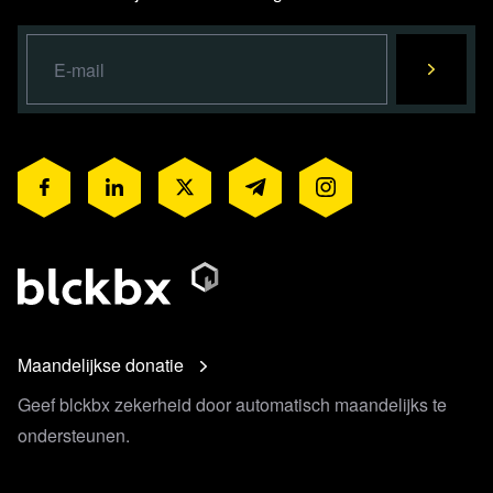
Maandelijkse donatie
Geef blckbx zekerheid door automatisch maandelijks te
ondersteunen.