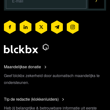
Maandelijkse donatie
Geef blckbx zekerheid door automatisch maandelijks te
ondersteunen.
Tip de redactie (klokkenluiders)
Heb jij belangrijke & betrouwbare informatie uit eerste