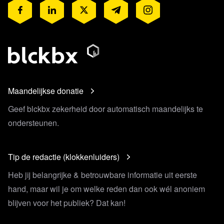
Maandelijkse donatie
Geef blckbx zekerheid door automatisch maandelijks te
ondersteunen.
Tip de redactie (klokkenluiders)
Heb jij belangrijke & betrouwbare informatie uit eerste
hand, maar wil je om welke reden dan ook wél anoniem
blijven voor het publiek? Dat kan!