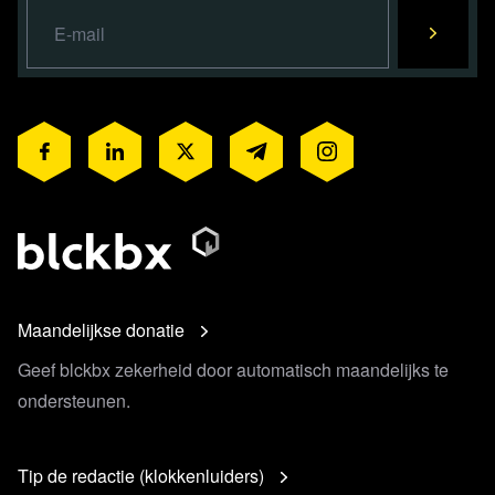
Maandelijkse donatie
Geef blckbx zekerheid door automatisch maandelijks te
ondersteunen.
Tip de redactie (klokkenluiders)