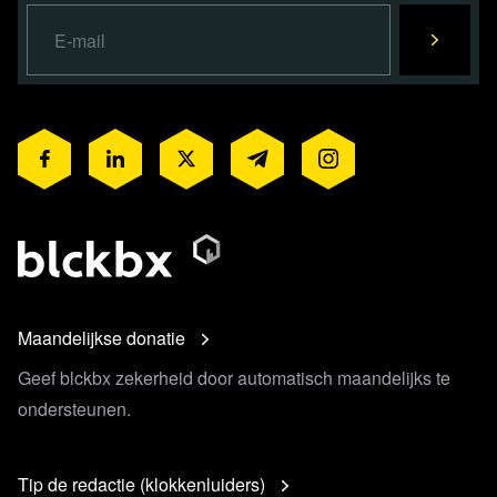
Maandelijkse donatie
Geef blckbx zekerheid door automatisch maandelijks te
ondersteunen.
Tip de redactie (klokkenluiders)