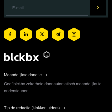
Maandelijkse donatie
Geef blckbx zekerheid door automatisch maandelijks te
ondersteunen.
Tip de redactie (klokkenluiders)